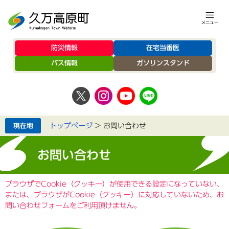
防災情報
在宅当番医
バス情報
ガソリンスタンド
トップページ
>
お問い合わせ
お問い合わせ
ブラウザでCookie（クッキー）が使用できる設定になっていない、
または、ブラウザがCookie（クッキー）に対応していないため、お
問い合わせフォームをご利用頂けません。