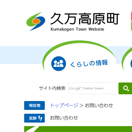
くらしの情報
サイト内検索
トップページ
>
お問い合わせ
お問い合わせ