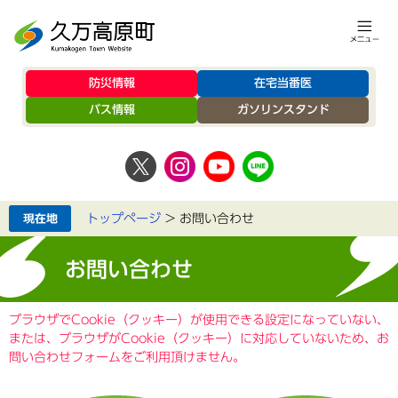
防災情報
在宅当番医
バス情報
ガソリンスタンド
トップページ
>
お問い合わせ
お問い合わせ
ブラウザでCookie（クッキー）が使用できる設定になっていない、
または、ブラウザがCookie（クッキー）に対応していないため、お
問い合わせフォームをご利用頂けません。